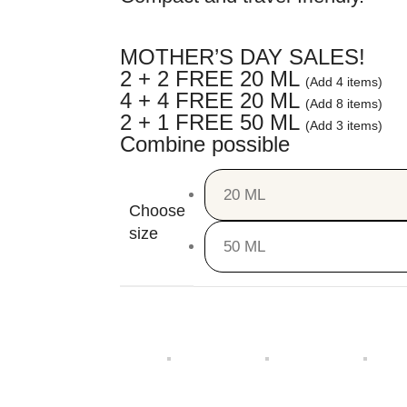
MOTHER’S DAY SALES!
2 + 2 FREE 20 ML
(Add 4 items)
4 + 4 FREE 20 ML
(Add 8 items)
2 + 1 FREE 50 ML
(Add 3 items)
Combine possible
20 ML
50 ML