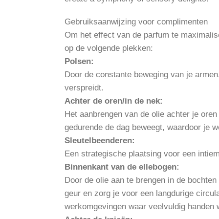
Gebruiksaanwijzing voor complimenten
Om het effect van de parfum te maximalis
op de volgende plekken:
Polsen:
Door de constante beweging van je armen
verspreidt.
Achter de oren/in de nek:
Het aanbrengen van de olie achter je oren z
gedurende de dag beweegt, waardoor je w
Sleutelbeenderen:
Een strategische plaatsing voor een intiem
Binnenkant van de ellebogen:
Door de olie aan te brengen in de bochten
geur en zorg je voor een langdurige circul
werkomgevingen waar veelvuldig handen w