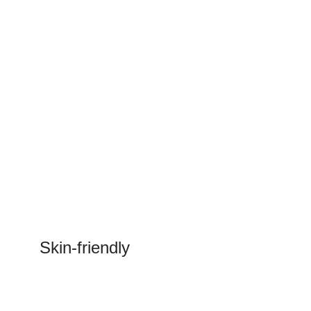
Skin-friendly