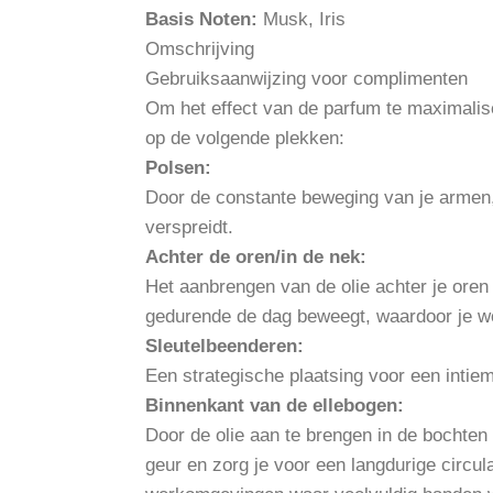
Basis Noten:
Musk, Iris
Omschrijving
Gebruiksaanwijzing voor complimenten
Om het effect van de parfum te maximalis
op de volgende plekken:
Polsen:
Door de constante beweging van je armen
verspreidt.
Achter de oren/in de nek:
Het aanbrengen van de olie achter je oren z
gedurende de dag beweegt, waardoor je w
Sleutelbeenderen:
Een strategische plaatsing voor een intiem
Binnenkant van de ellebogen:
Door de olie aan te brengen in de bochten
geur en zorg je voor een langdurige circul