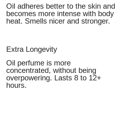
Oil adheres better to the skin and
becomes more intense with body
heat. Smells nicer and stronger.
Extra Longevity
Oil perfume is more
concentrated, without being
overpowering. Lasts 8 to 12+
hours.