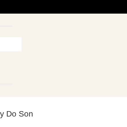
by Do Son