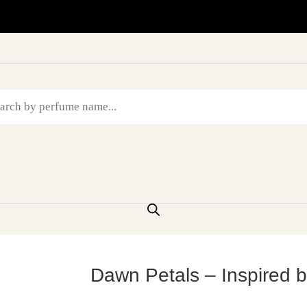
Dawn Petals – Inspired 