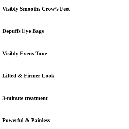
Visibly Smooths Crow’s Feet
Depuffs Eye Bags
Visibly Evens Tone
Lifted & Firmer Look
3-minute treatment
Powerful & Painless